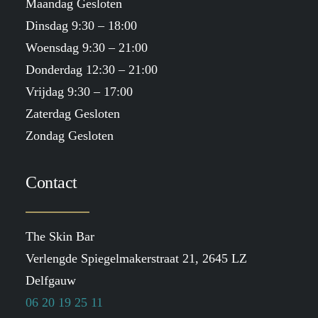
Maandag Gesloten
Dinsdag 9:30 – 18:00
Woensdag 9:30 – 21:00
Donderdag 12:30 – 21:00
Vrijdag 9:30 – 17:00
Zaterdag Gesloten
Zondag Gesloten
Contact
The Skin Bar
Verlengde Spiegelmakerstraat 21, 2645 LZ
Delfgauw
06 20 19 25 11