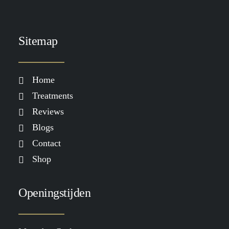
Sitemap
Home
Treatments
Reviews
Blogs
Contact
Shop
Openingstijden