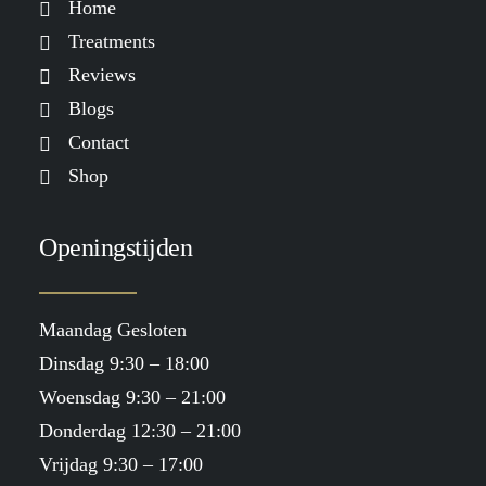
Home
Treatments
Reviews
Blogs
Contact
Shop
Openingstijden
Maandag Gesloten
Dinsdag 9:30 – 18:00
Woensdag 9:30 – 21:00
Donderdag 12:30 – 21:00
Vrijdag 9:30 – 17:00