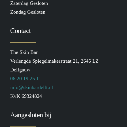
Zaterdag Gesloten
Zondag Gesloten
Contact
The Skin Bar
Verlengde Spiegelmakerstraat 21, 2645 LZ
Delfgauw
06 20 19 25 11
info@skinbardelft.nl
KvK 69324824
Aangesloten bij