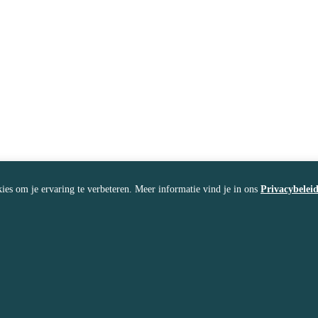
ies om je ervaring te verbeteren. Meer informatie vind je in ons
Privacybelei