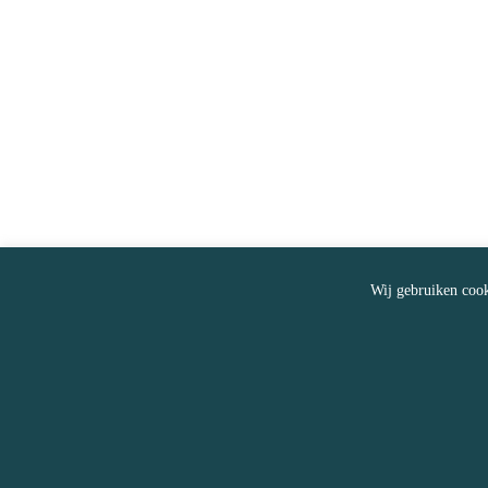
Wij gebruiken cook