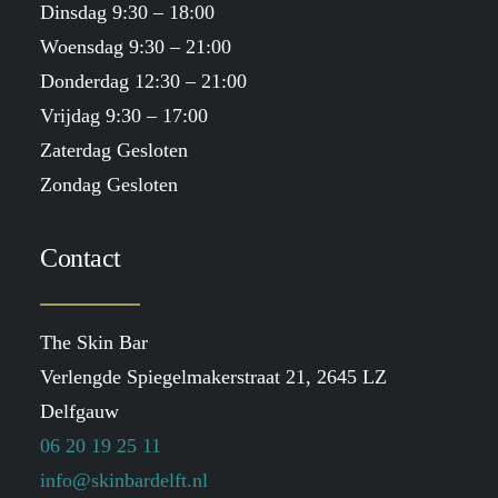
Dinsdag 9:30 – 18:00
Woensdag 9:30 – 21:00
Donderdag 12:30 – 21:00
Vrijdag 9:30 – 17:00
Zaterdag Gesloten
Zondag Gesloten
Contact
The Skin Bar
Verlengde Spiegelmakerstraat 21, 2645 LZ
Delfgauw
06 20 19 25 11
info@skinbardelft.nl