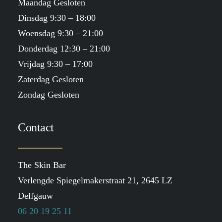
Maandag Gesloten
Dinsdag 9:30 – 18:00
Woensdag 9:30 – 21:00
Donderdag 12:30 – 21:00
Vrijdag 9:30 – 17:00
Zaterdag Gesloten
Zondag Gesloten
Contact
The Skin Bar
Verlengde Spiegelmakerstraat 21, 2645 LZ
Delfgauw
06 20 19 25 11