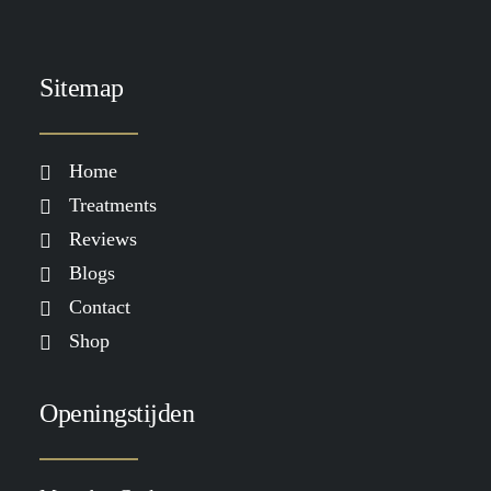
Sitemap
Home
Treatments
Reviews
Blogs
Contact
Shop
Openingstijden