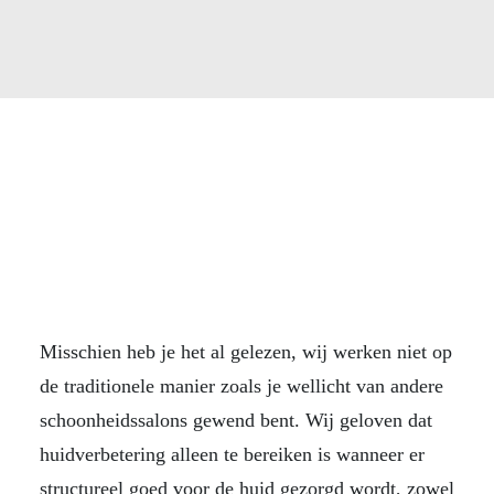
Misschien heb je het al gelezen, wij werken niet op
de traditionele manier zoals je wellicht van andere
schoonheidssalons gewend bent. Wij geloven dat
huidverbetering alleen te bereiken is wanneer er
structureel goed voor de huid gezorgd wordt, zowel