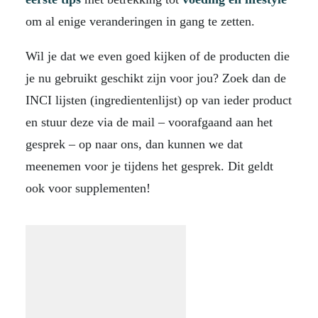
om al enige veranderingen in gang te zetten.
Wil je dat we even goed kijken of de producten die
je nu gebruikt geschikt zijn voor jou? Zoek dan de
INCI lijsten (ingredientenlijst) op van ieder product
en stuur deze via de mail – voorafgaand aan het
gesprek – op naar ons, dan kunnen we dat
meenemen voor je tijdens het gesprek. Dit geldt
ook voor supplementen!